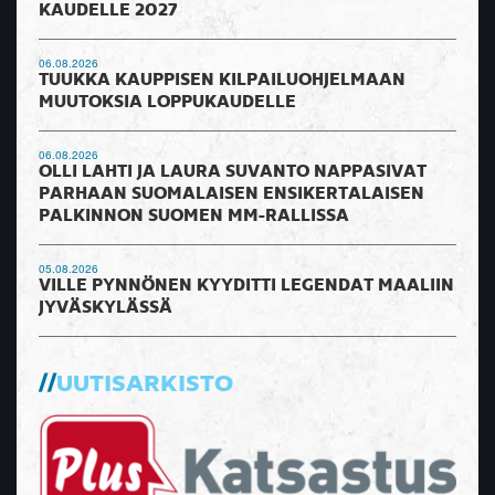
KAUDELLE 2027
06.08.2026
TUUKKA KAUPPISEN KILPAILUOHJELMAAN
MUUTOKSIA LOPPUKAUDELLE
06.08.2026
OLLI LAHTI JA LAURA SUVANTO NAPPASIVAT
PARHAAN SUOMALAISEN ENSIKERTALAISEN
PALKINNON SUOMEN MM-RALLISSA
05.08.2026
VILLE PYNNÖNEN KYYDITTI LEGENDAT MAALIIN
JYVÄSKYLÄSSÄ
UUTISARKISTO