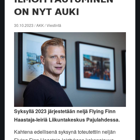
ON NYT AUKI
30.10.2023 / AKK / Viestintä
Syksyllä 2023 järjestetään neljä Flying Finn
Haastaja-leiriä Liikuntakeskus Pajulahdessa.
Kahtena edellisenä syksynä toteutettiin neljän