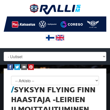
SYKSYN FLYING FINN
HAASTAJA -LEIRIEN
ILMOITTAUTUMINEN