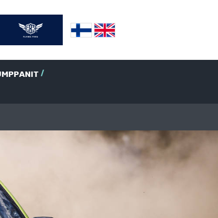
UMPPANIT