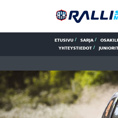
ETUSIVU
SARJA
OSAKIL
YHTEYSTIEDOT
JUNIORI