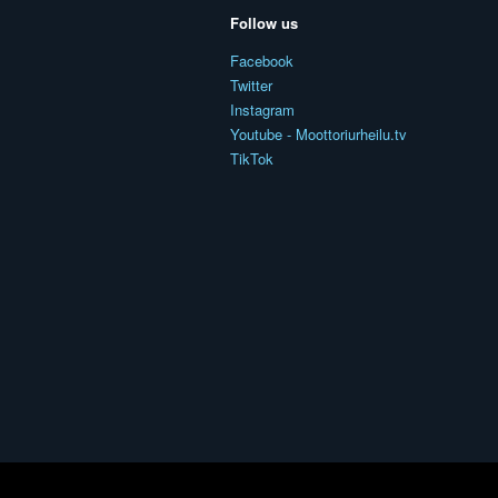
Follow us
Facebook
Twitter
Instagram
Youtube - Moottoriurheilu.tv
TikTok