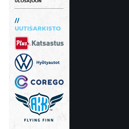
ULOSAJOON
UUTISARKISTO