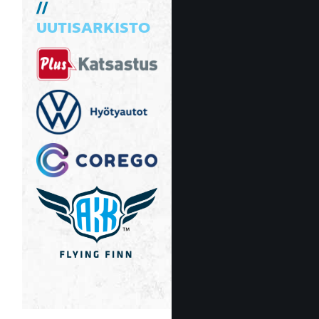
UUTISARKISTO