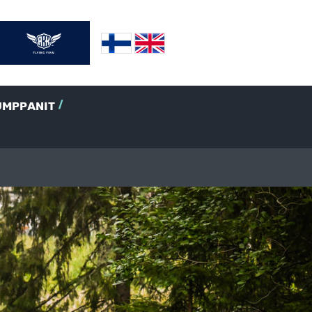
UMPPANIT