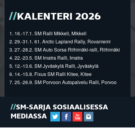
KALENTERI 2026
1. 16.-17.1. SM Ralli Mikkeli, Mikkeli
2. 29.-31.1. 61. Arctic Lapland Rally, Rovaniemi
3. 27.-28.2. SM Auto Sorsa Riihimäki-ralli, Riihimäki
4. 22.-23.5. SM Imatra Ralli, Imatra
5. 12.-13.6. SM Jyväskylä Ralli, Jyväskylä
6. 14.-15.8. Fixus SM Ralli Kitee, Kitee
7. 25.-26.9. SM Porvoon Autopalvelu Ralli, Porvoo
SM-SARJA SOSIAALISESSA
MEDIASSA