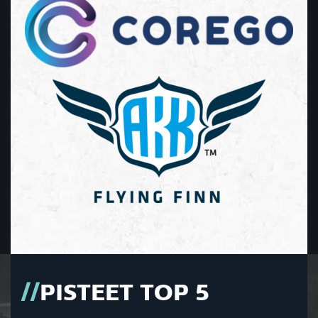
PISTEET TOP 5