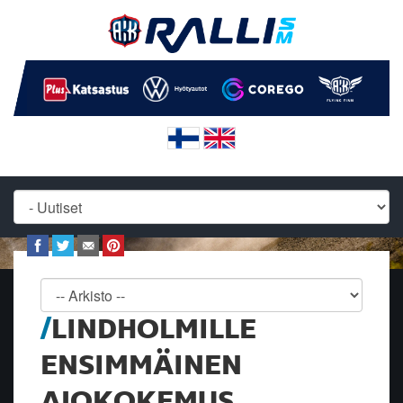
LINDHOLMILLE
ENSIMMÄINEN
AJOKOKEMUS