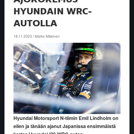
HYUNDAIN WRC-
AUTOLLA
18.11.2023 / Marko Mäkinen
Hyundai Motorsport N-tiimin Emil Lindholm on
eilen ja tänään ajanut Japanissa ensimmäistä