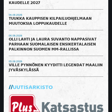
KAUDELLE 2027
06.08.2026
TUUKKA KAUPPISEN KILPAILUOHJELMAAN
MUUTOKSIA LOPPUKAUDELLE
06.08.2026
OLLI LAHTI JA LAURA SUVANTO NAPPASIVAT
PARHAAN SUOMALAISEN ENSIKERTALAISEN
PALKINNON SUOMEN MM-RALLISSA
05.08.2026
VILLE PYNNÖNEN KYYDITTI LEGENDAT MAALIIN
JYVÄSKYLÄSSÄ
UUTISARKISTO