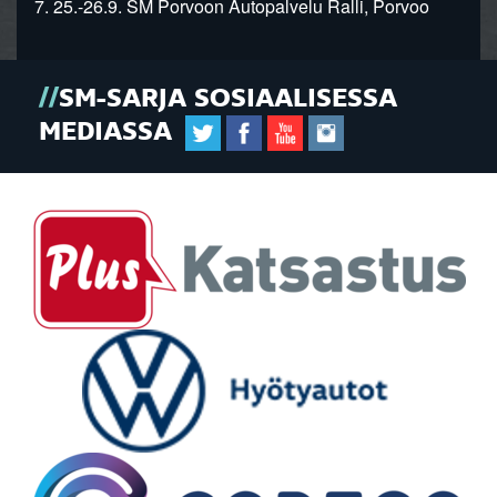
7. 25.-26.9. SM Porvoon Autopalvelu Ralli, Porvoo
SM-SARJA SOSIAALISESSA
MEDIASSA