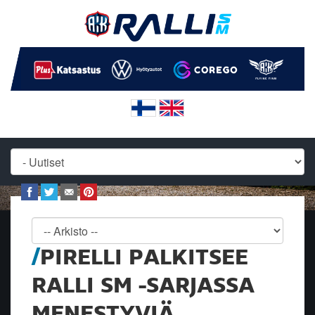
PIRELLI PALKITSEE
RALLI SM -SARJASSA
MENESTYVIÄ