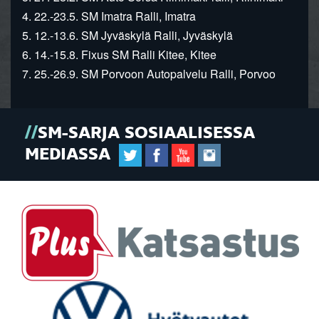
4. 22.-23.5. SM Imatra Ralli, Imatra
5. 12.-13.6. SM Jyväskylä Ralli, Jyväskylä
6. 14.-15.8. Fixus SM Ralli Kitee, Kitee
7. 25.-26.9. SM Porvoon Autopalvelu Ralli, Porvoo
SM-SARJA SOSIAALISESSA
MEDIASSA