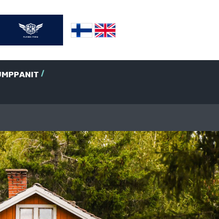
UMPPANIT