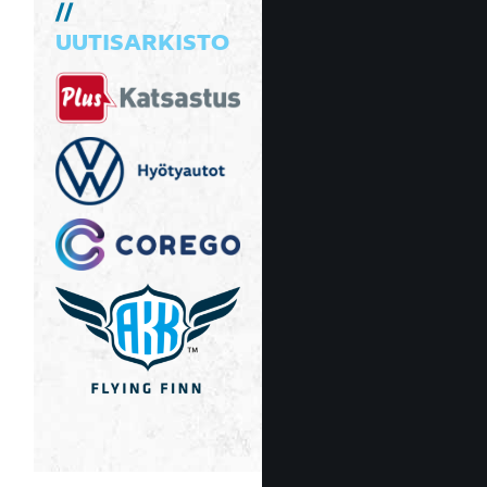
UUTISARKISTO