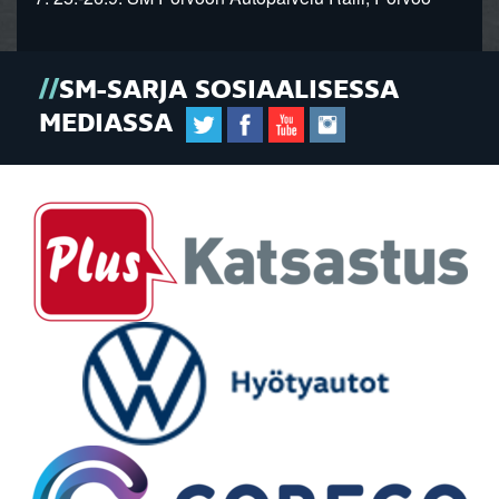
SM-SARJA SOSIAALISESSA
MEDIASSA