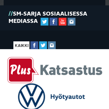
SM-SARJA SOSIAALISESSA
MEDIASSA
KAIKKI