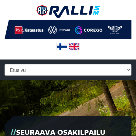
SEURAAVA OSAKILPAILU