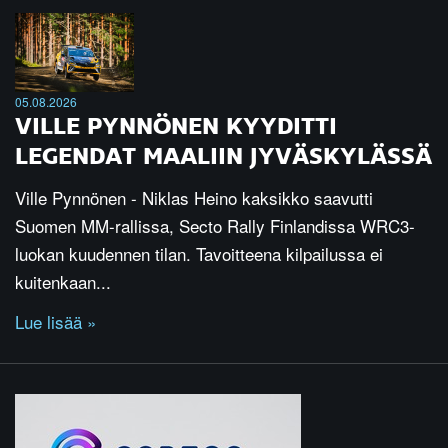
05.08.2026
VILLE PYNNÖNEN KYYDITTI
LEGENDAT MAALIIN JYVÄSKYLÄSSÄ
Ville Pynnönen - Niklas Heino kaksikko saavutti
Suomen MM-rallissa, Secto Rally Finlandissa WRC3-
luokan kuudennen tilan. Tavoitteena kilpailussa ei
kuitenkaan...
Lue lisää »