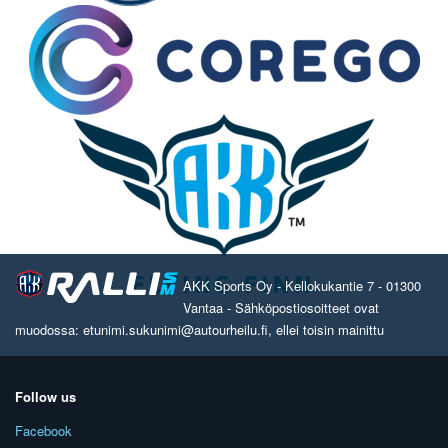
AKK Sports Oy - Kellokukantie 7 - 01300
Vantaa - Sähköpostiosoitteet ovat