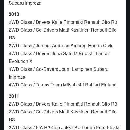
Subaru Impreza
2010
2WD Class / Drivers Kalle Pinomäki Renault Clio R3
2WD Class / Co-Drivers Matti Kaskinen Renault Clio
R3
2WD Class / Juniors Andreas Amberg Honda Civic
4WD Class / Drivers Juha Salo Mitsubishi Lancer
Evolution X
4WD Class / Co-Drivers Jouni Lampinen Subaru
Impreza
4WD Class / Teams Team Mitsubishi Ralliart Finland
2011
2WD Class / Drivers Kalle Pinomäki Renault Clio R3
2WD Class / Co-Drivers Matti Kaskinen Renault Clio
R3
2WD Class / FIA R2 Cup Jukka Korhonen Ford Fiesta