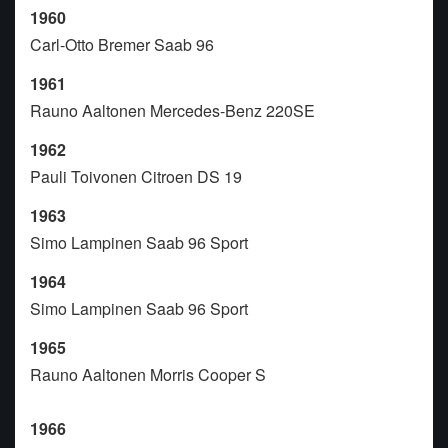
1960
Carl-Otto Bremer Saab 96
1961
Rauno Aaltonen Mercedes-Benz 220SE
1962
Pauli Toivonen Citroen DS 19
1963
Simo Lampinen Saab 96 Sport
1964
Simo Lampinen Saab 96 Sport
1965
Rauno Aaltonen Morris Cooper S
1966