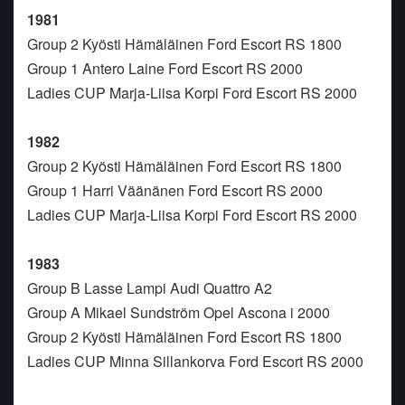
1981
Group 2 Kyösti Hämäläinen Ford Escort RS 1800
Group 1 Antero Laine Ford Escort RS 2000
Ladies CUP Marja-Liisa Korpi Ford Escort RS 2000
1982
Group 2 Kyösti Hämäläinen Ford Escort RS 1800
Group 1 Harri Väänänen Ford Escort RS 2000
Ladies CUP Marja-Liisa Korpi Ford Escort RS 2000
1983
Group B Lasse Lampi Audi Quattro A2
Group A Mikael Sundström Opel Ascona i 2000
Group 2 Kyösti Hämäläinen Ford Escort RS 1800
Ladies CUP Minna Sillankorva Ford Escort RS 2000