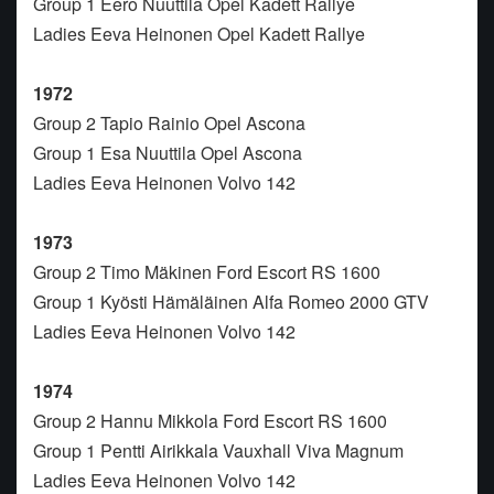
Group 1 Eero Nuuttila Opel Kadett Rallye
Ladies Eeva Heinonen Opel Kadett Rallye
1972
Group 2 Tapio Rainio Opel Ascona
Group 1 Esa Nuuttila Opel Ascona
Ladies Eeva Heinonen Volvo 142
1973
Group 2 Timo Mäkinen Ford Escort RS 1600
Group 1 Kyösti Hämäläinen Alfa Romeo 2000 GTV
Ladies Eeva Heinonen Volvo 142
1974
Group 2 Hannu Mikkola Ford Escort RS 1600
Group 1 Pentti Airikkala Vauxhall Viva Magnum
Ladies Eeva Heinonen Volvo 142