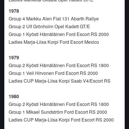
1978
Group 4 Markku Alen Fiat 131 Abarth Rallye
Group 2 Ulf Grönholm Opel Kadett GT/E
Group 1 Kyösti Hämäläinen Ford Escort RS 2000
Ladies Marja-Liisa Korpi Ford Escort Mexico
1979
Group 2 Kyösti Hämäläinen Ford Escort RS 1800
Group 1 Veli Hirvonen Ford Escort RS 2000
Ladies CUP Marja-Liisa Korpi Saab V4/Escort RS
1980
Group 2 Kyösti Hämäläinen Ford Escort RS 1800
Group 1 Mikael Sundström Ford Escort RS 2000
Ladies CUP Marja-Liisa Korpi Ford Escort RS 2000