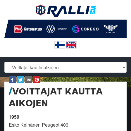
VOITTAJAT KAUTTA
AIKOJEN
1959
Esko Keinänen Peugeot 403