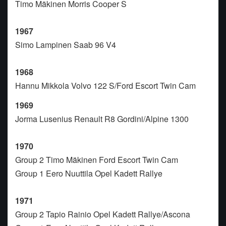
Timo Mäkinen Morris Cooper S
1967
Simo Lampinen Saab 96 V4
1968
Hannu Mikkola Volvo 122 S/Ford Escort Twin Cam
1969
Jorma Lusenius Renault R8 Gordini/Alpine 1300
1970
Group 2 Timo Mäkinen Ford Escort Twin Cam
Group 1 Eero Nuuttila Opel Kadett Rallye
1971
Group 2 Tapio Rainio Opel Kadett Rallye/Ascona