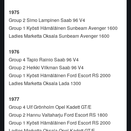
1975
Group 2 Simo Lampinen Saab 96 V4
Group 1 Kyösti Hämäläinen Sunbeam Avenger 1600
Ladies Marketta Oksala Sunbeam Avenger 1600
1976
Group 4 Tapio Rainio Saab 96 V4
Group 2 Heikki Vilkman Saab 96 V4
Group 1 Kyösti Hämäläinen Ford Escort RS 2000
Ladies Marketta Oksala Lada 1300
1977
Group 4 Ulf Grönholm Opel Kadett GT/E
Group 2 Hannu Valtaharju Ford Escort RS 1800
Group 1 Kyösti Hämäläinen Ford Escort RS 2000
Ladies Marketta Oksala Opel Kadett GT/E