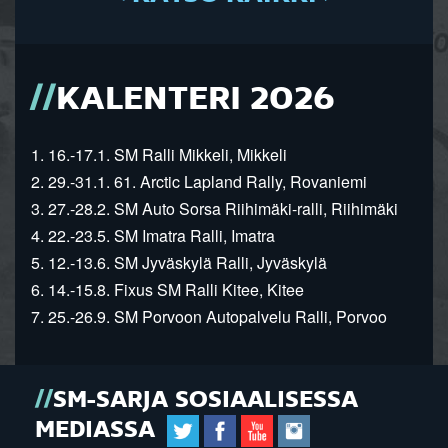
KALENTERI 2026
1. 16.-17.1. SM Ralli Mikkeli, Mikkeli
2. 29.-31.1. 61. Arctic Lapland Rally, Rovaniemi
3. 27.-28.2. SM Auto Sorsa Riihimäki-ralli, Riihimäki
4. 22.-23.5. SM Imatra Ralli, Imatra
5. 12.-13.6. SM Jyväskylä Ralli, Jyväskylä
6. 14.-15.8. Fixus SM Ralli Kitee, Kitee
7. 25.-26.9. SM Porvoon Autopalvelu Ralli, Porvoo
SM-SARJA SOSIAALISESSA
MEDIASSA