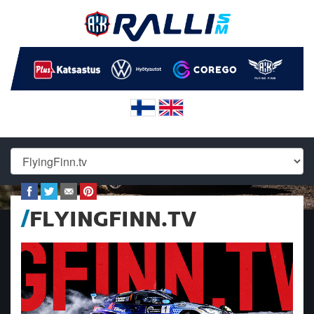
FLYINGFINN.TV