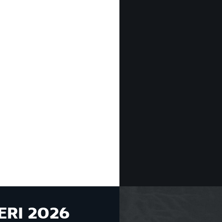
ERI 2026