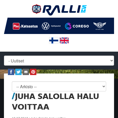
JUHA SALOLLA HALU
VOITTAA