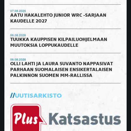
07.08.2026
AATU HAKALEHTO JUNIOR WRC -SARJAAN
KAUDELLE 2027
06.08.2026
TUUKKA KAUPPISEN KILPAILUOHJELMAAN
MUUTOKSIA LOPPUKAUDELLE
06.08.2026
OLLI LAHTI JA LAURA SUVANTO NAPPASIVAT
PARHAAN SUOMALAISEN ENSIKERTALAISEN
PALKINNON SUOMEN MM-RALLISSA
UUTISARKISTO