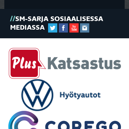
SM-SARJA SOSIAALISESSA
MEDIASSA