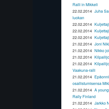
Ralli in Mikkeli
22.02.2014
Juha Sal
luokan
22.02.2014
Kuljetta
22.02.2014
Kuljetta
22.02.2014
Kuljetta
21.02.2014
Joni Nik
21.02.2014
Nikko jo
21.02.2014
Kilpaili
21.02.2014
Kilpaili
Vaakuna-ralli
21.02.2014
Epäonni
osallistumisensa Mikk
21.02.2014
A young 
Rally Finland
21.02.2014
Jarkko N