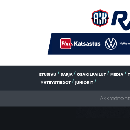
ETUSIVU
SARJA
OSAKILPAILUT
MEDIA
YHTEYSTIEDOT
JUNIORIT
Akkreditoint