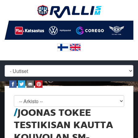
JOONAS TOKEE
TESTIKISAN KAUTTA
KOUVOLAN SM-