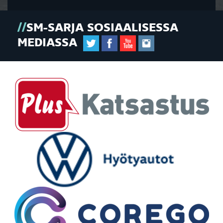
SM-SARJA SOSIAALISESSA
MEDIASSA