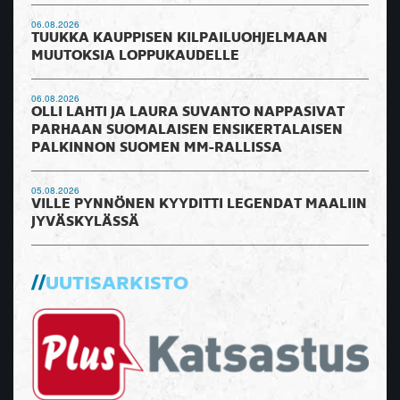
06.08.2026
TUUKKA KAUPPISEN KILPAILUOHJELMAAN
MUUTOKSIA LOPPUKAUDELLE
06.08.2026
OLLI LAHTI JA LAURA SUVANTO NAPPASIVAT
PARHAAN SUOMALAISEN ENSIKERTALAISEN
PALKINNON SUOMEN MM-RALLISSA
05.08.2026
VILLE PYNNÖNEN KYYDITTI LEGENDAT MAALIIN
JYVÄSKYLÄSSÄ
UUTISARKISTO