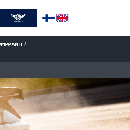
UMPPANIT