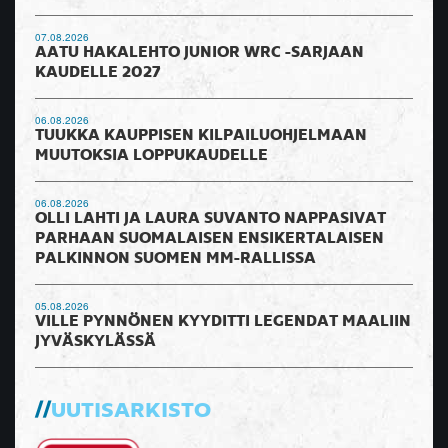
07.08.2026
AATU HAKALEHTO JUNIOR WRC -SARJAAN
KAUDELLE 2027
06.08.2026
TUUKKA KAUPPISEN KILPAILUOHJELMAAN
MUUTOKSIA LOPPUKAUDELLE
06.08.2026
OLLI LAHTI JA LAURA SUVANTO NAPPASIVAT
PARHAAN SUOMALAISEN ENSIKERTALAISEN
PALKINNON SUOMEN MM-RALLISSA
05.08.2026
VILLE PYNNÖNEN KYYDITTI LEGENDAT MAALIIN
JYVÄSKYLÄSSÄ
UUTISARKISTO