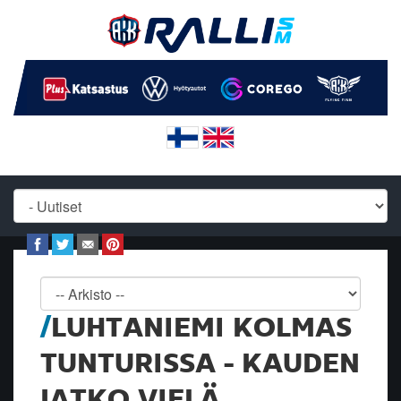
LUHTANIEMI KOLMAS
TUNTURISSA - KAUDEN
JATKO VIELÄ