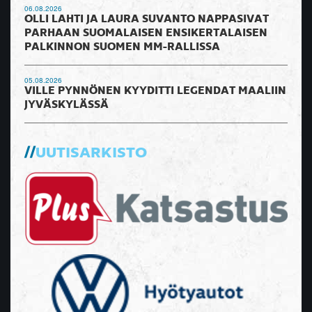
06.08.2026
OLLI LAHTI JA LAURA SUVANTO NAPPASIVAT
PARHAAN SUOMALAISEN ENSIKERTALAISEN
PALKINNON SUOMEN MM-RALLISSA
05.08.2026
VILLE PYNNÖNEN KYYDITTI LEGENDAT MAALIIN
JYVÄSKYLÄSSÄ
UUTISARKISTO