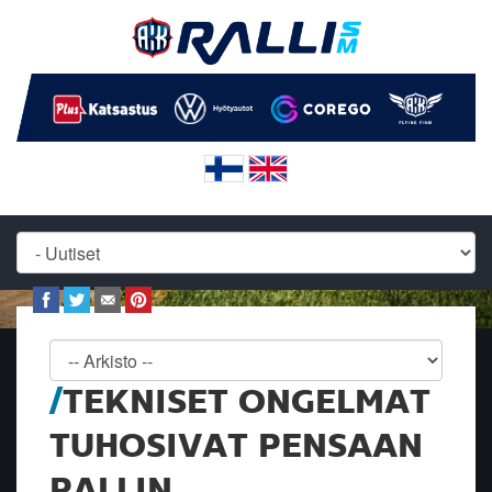
TEKNISET ONGELMAT
TUHOSIVAT PENSAAN
RALLIN