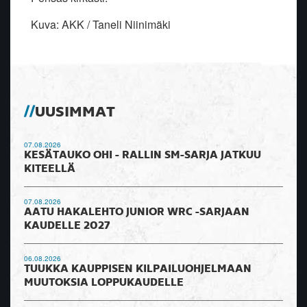
Kuva: AKK / Taneli Niinimäki
UUSIMMAT
07.08.2026
KESÄTAUKO OHI - RALLIN SM-SARJA JATKUU
KITEELLÄ
07.08.2026
AATU HAKALEHTO JUNIOR WRC -SARJAAN
KAUDELLE 2027
06.08.2026
TUUKKA KAUPPISEN KILPAILUOHJELMAAN
MUUTOKSIA LOPPUKAUDELLE