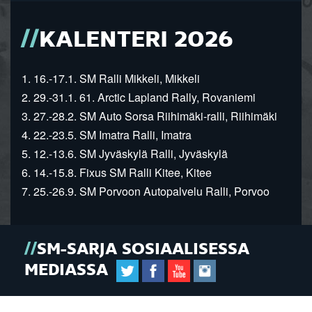
KALENTERI 2026
1. 16.-17.1. SM Ralli Mikkeli, Mikkeli
2. 29.-31.1. 61. Arctic Lapland Rally, Rovaniemi
3. 27.-28.2. SM Auto Sorsa Riihimäki-ralli, Riihimäki
4. 22.-23.5. SM Imatra Ralli, Imatra
5. 12.-13.6. SM Jyväskylä Ralli, Jyväskylä
6. 14.-15.8. Fixus SM Ralli Kitee, Kitee
7. 25.-26.9. SM Porvoon Autopalvelu Ralli, Porvoo
SM-SARJA SOSIAALISESSA
MEDIASSA