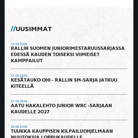
UUSIMMAT
10.08.2026
RALLIN SUOMEN JUNIORIMESTARUUSSARJASSA
EDESSÄ KAUDEN TOISEKSI VIIMEISET
KAMPPAILUT
07.08.2026
KESÄTAUKO OHI - RALLIN SM-SARJA JATKUU
KITEELLÄ
07.08.2026
AATU HAKALEHTO JUNIOR WRC -SARJAAN
KAUDELLE 2027
06.08.2026
TUUKKA KAUPPISEN KILPAILUOHJELMAAN
MUUTOKSIA LOPPUKAUDELLE