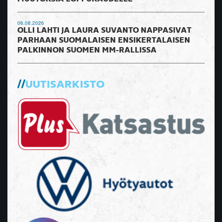
06.08.2026
OLLI LAHTI JA LAURA SUVANTO NAPPASIVAT
PARHAAN SUOMALAISEN ENSIKERTALAISEN
PALKINNON SUOMEN MM-RALLISSA
UUTISARKISTO