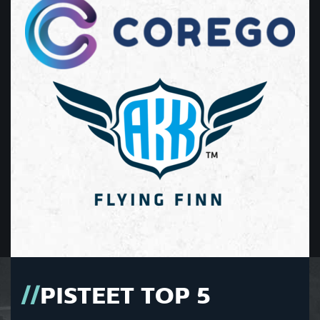
PISTEET TOP 5