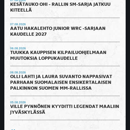
KESÄTAUKO OHI - RALLIN SM-SARJA JATKUU
KITEELLÄ
07.08.2026
AATU HAKALEHTO JUNIOR WRC -SARJAAN
KAUDELLE 2027
06.08.2026
TUUKKA KAUPPISEN KILPAILUOHJELMAAN
MUUTOKSIA LOPPUKAUDELLE
06.08.2026
OLLI LAHTI JA LAURA SUVANTO NAPPASIVAT
PARHAAN SUOMALAISEN ENSIKERTALAISEN
PALKINNON SUOMEN MM-RALLISSA
05.08.2026
VILLE PYNNÖNEN KYYDITTI LEGENDAT MAALIIN
JYVÄSKYLÄSSÄ