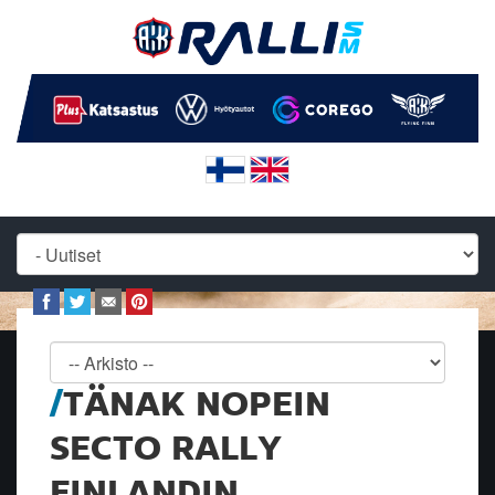
TÄNAK NOPEIN
SECTO RALLY
FINLANDIN