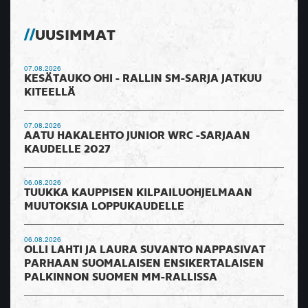
UUSIMMAT
07.08.2026
KESÄTAUKO OHI - RALLIN SM-SARJA JATKUU
KITEELLÄ
07.08.2026
AATU HAKALEHTO JUNIOR WRC -SARJAAN
KAUDELLE 2027
06.08.2026
TUUKKA KAUPPISEN KILPAILUOHJELMAAN
MUUTOKSIA LOPPUKAUDELLE
06.08.2026
OLLI LAHTI JA LAURA SUVANTO NAPPASIVAT
PARHAAN SUOMALAISEN ENSIKERTALAISEN
PALKINNON SUOMEN MM-RALLISSA