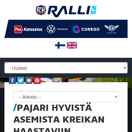
PAJARI HYVISTÄ
ASEMISTA KREIKAN
HAASTAVIIN