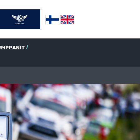
UMPPANIT