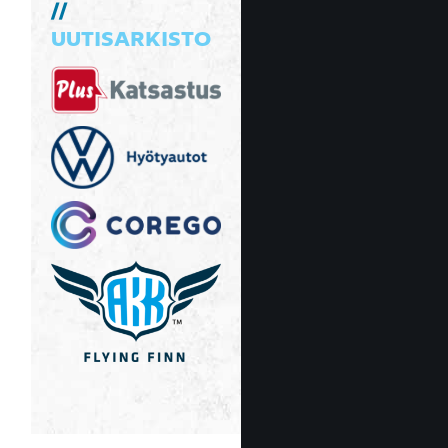
UUTISARKISTO