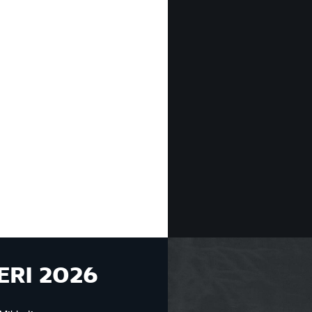
ERI 2026