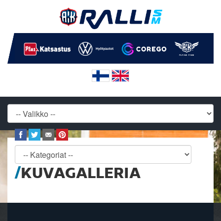
KUVAGALLERIA