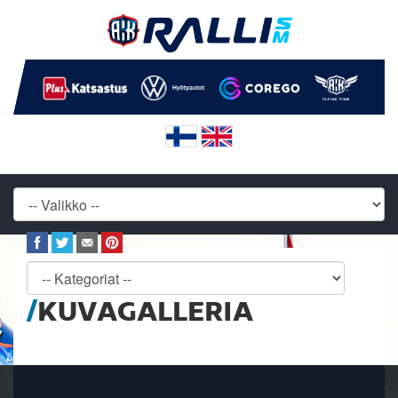
KUVAGALLERIA