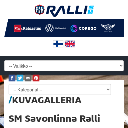
KUVAGALLERIA
SM Savonlinna Ralli