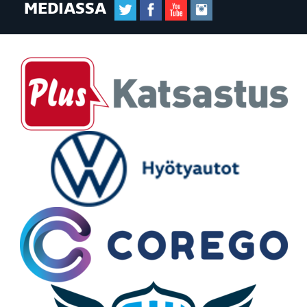
MEDIASSA