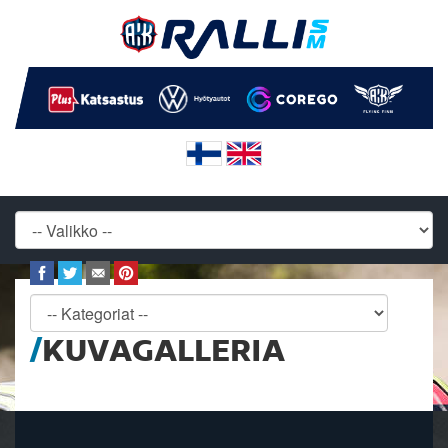
KUVAGALLERIA