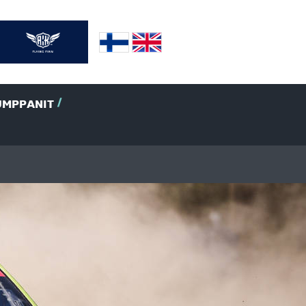
UMPPANIT