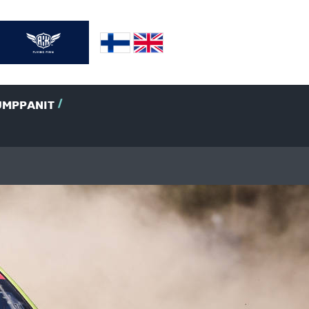
UMPPANIT