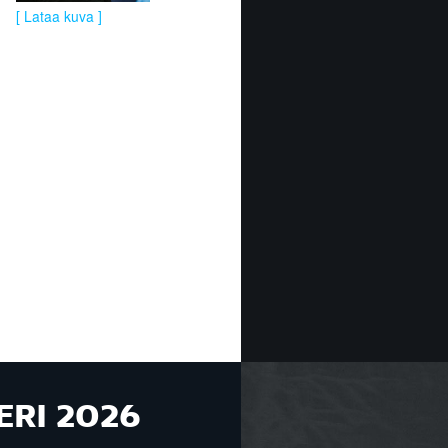
[ Lataa kuva ]
ERI 2026