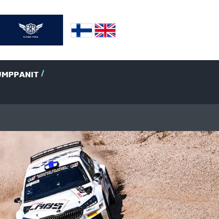
UMPPANIT