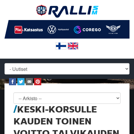
KESKI-KORSULLE
KAUDEN TOINEN
VOITTO TALVIKAUDEN