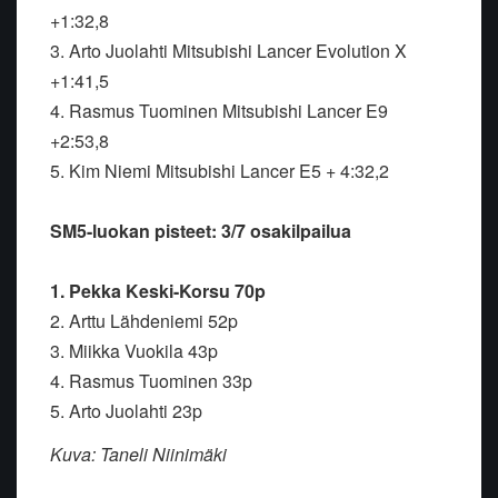
+1:32,8
3. Arto Juolahti Mitsubishi Lancer Evolution X
+1:41,5
4. Rasmus Tuominen Mitsubishi Lancer E9
+2:53,8
5. Kim Niemi Mitsubishi Lancer E5 + 4:32,2
SM5-luokan pisteet: 3/7 osakilpailua
1. Pekka Keski-Korsu 70p
2. Arttu Lähdeniemi 52p
3. Miikka Vuokila 43p
4. Rasmus Tuominen 33p
5. Arto Juolahti 23p
Kuva: Taneli Niinimäki