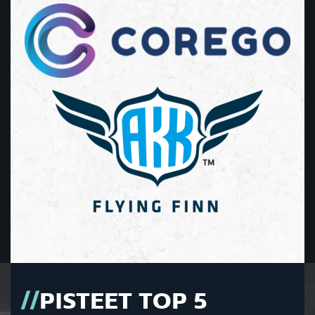
PISTEET TOP 5