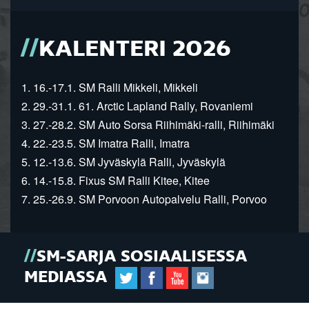
KALENTERI 2026
1. 16.-17.1. SM Ralli Mikkeli, Mikkeli
2. 29.-31.1. 61. Arctic Lapland Rally, Rovaniemi
3. 27.-28.2. SM Auto Sorsa Riihimäki-ralli, Riihimäki
4. 22.-23.5. SM Imatra Ralli, Imatra
5. 12.-13.6. SM Jyväskylä Ralli, Jyväskylä
6. 14.-15.8. Fixus SM Ralli Kitee, Kitee
7. 25.-26.9. SM Porvoon Autopalvelu Ralli, Porvoo
SM-SARJA SOSIAALISESSA
MEDIASSA