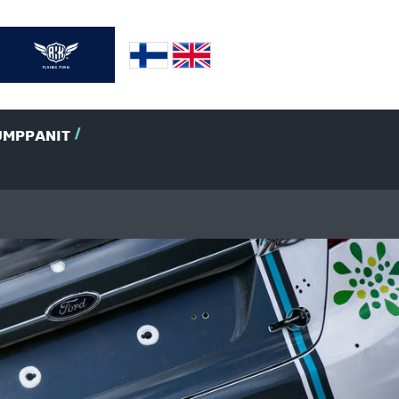
UMPPANIT