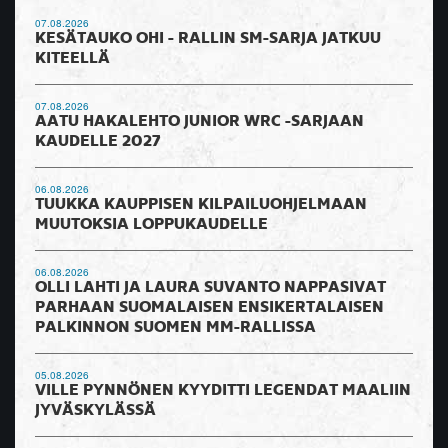
07.08.2026
KESÄTAUKO OHI - RALLIN SM-SARJA JATKUU
KITEELLÄ
07.08.2026
AATU HAKALEHTO JUNIOR WRC -SARJAAN
KAUDELLE 2027
06.08.2026
TUUKKA KAUPPISEN KILPAILUOHJELMAAN
MUUTOKSIA LOPPUKAUDELLE
06.08.2026
OLLI LAHTI JA LAURA SUVANTO NAPPASIVAT
PARHAAN SUOMALAISEN ENSIKERTALAISEN
PALKINNON SUOMEN MM-RALLISSA
05.08.2026
VILLE PYNNÖNEN KYYDITTI LEGENDAT MAALIIN
JYVÄSKYLÄSSÄ