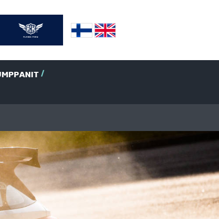
UMPPANIT