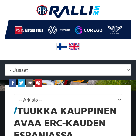
TUUKKA KAUPPINEN
AVAA ERC-KAUDEN
ESPANJASSA