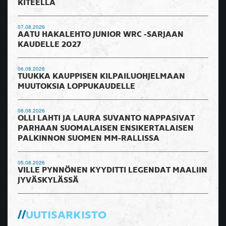
KITEELLÄ
07.08.2026
AATU HAKALEHTO JUNIOR WRC -SARJAAN
KAUDELLE 2027
06.08.2026
TUUKKA KAUPPISEN KILPAILUOHJELMAAN
MUUTOKSIA LOPPUKAUDELLE
06.08.2026
OLLI LAHTI JA LAURA SUVANTO NAPPASIVAT
PARHAAN SUOMALAISEN ENSIKERTALAISEN
PALKINNON SUOMEN MM-RALLISSA
05.08.2026
VILLE PYNNÖNEN KYYDITTI LEGENDAT MAALIIN
JYVÄSKYLÄSSÄ
UUTISARKISTO