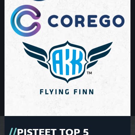
PISTEET TOP 5