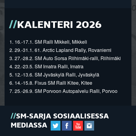
KALENTERI 2026
1. 16.-17.1. SM Ralli Mikkeli, Mikkeli
2. 29.-31.1. 61. Arctic Lapland Rally, Rovaniemi
3. 27.-28.2. SM Auto Sorsa Riihimäki-ralli, Riihimäki
4. 22.-23.5. SM Imatra Ralli, Imatra
5. 12.-13.6. SM Jyväskylä Ralli, Jyväskylä
6. 14.-15.8. Fixus SM Ralli Kitee, Kitee
7. 25.-26.9. SM Porvoon Autopalvelu Ralli, Porvoo
SM-SARJA SOSIAALISESSA
MEDIASSA