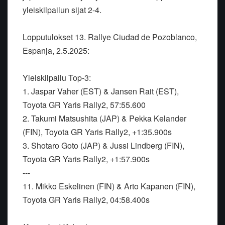
yleiskilpailun sijat 2-4.
Lopputulokset 13. Rallye Ciudad de Pozoblanco,
Espanja, 2.5.2025:
Yleiskilpailu Top-3:
1. Jaspar Vaher (EST) & Jansen Rait (EST),
Toyota GR Yaris Rally2, 57:55.600
2. Takumi Matsushita (JAP) & Pekka Kelander
(FIN), Toyota GR Yaris Rally2, +1:35.900s
3. Shotaro Goto (JAP) & Jussi Lindberg (FIN),
Toyota GR Yaris Rally2, +1:57.900s
---
11. Mikko Eskelinen (FIN) & Arto Kapanen (FIN),
Toyota GR Yaris Rally2, 04:58.400s