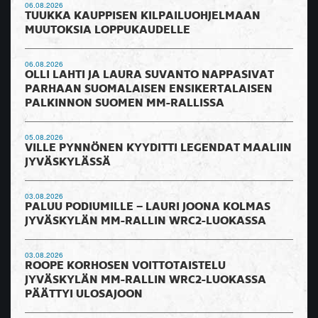
06.08.2026
TUUKKA KAUPPISEN KILPAILUOHJELMAAN
MUUTOKSIA LOPPUKAUDELLE
06.08.2026
OLLI LAHTI JA LAURA SUVANTO NAPPASIVAT
PARHAAN SUOMALAISEN ENSIKERTALAISEN
PALKINNON SUOMEN MM-RALLISSA
05.08.2026
VILLE PYNNÖNEN KYYDITTI LEGENDAT MAALIIN
JYVÄSKYLÄSSÄ
03.08.2026
PALUU PODIUMILLE – LAURI JOONA KOLMAS
JYVÄSKYLÄN MM-RALLIN WRC2-LUOKASSA
03.08.2026
ROOPE KORHOSEN VOITTOTAISTELU
JYVÄSKYLÄN MM-RALLIN WRC2-LUOKASSA
PÄÄTTYI ULOSAJOON