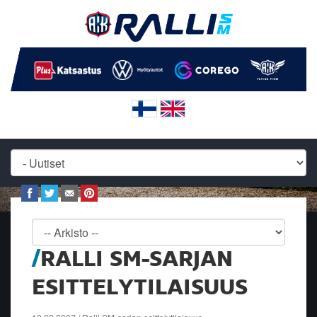
RALLI SM-SARJAN
ESITTELYTILAISUUS