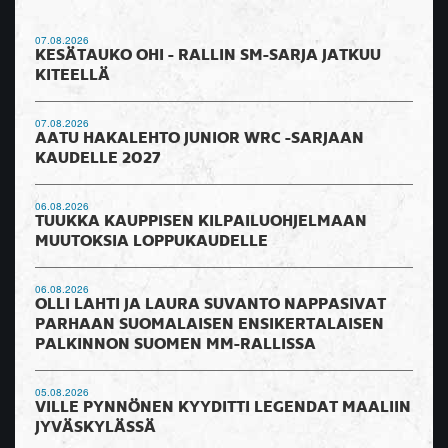
07.08.2026
KESÄTAUKO OHI - RALLIN SM-SARJA JATKUU
KITEELLÄ
07.08.2026
AATU HAKALEHTO JUNIOR WRC -SARJAAN
KAUDELLE 2027
06.08.2026
TUUKKA KAUPPISEN KILPAILUOHJELMAAN
MUUTOKSIA LOPPUKAUDELLE
06.08.2026
OLLI LAHTI JA LAURA SUVANTO NAPPASIVAT
PARHAAN SUOMALAISEN ENSIKERTALAISEN
PALKINNON SUOMEN MM-RALLISSA
05.08.2026
VILLE PYNNÖNEN KYYDITTI LEGENDAT MAALIIN
JYVÄSKYLÄSSÄ