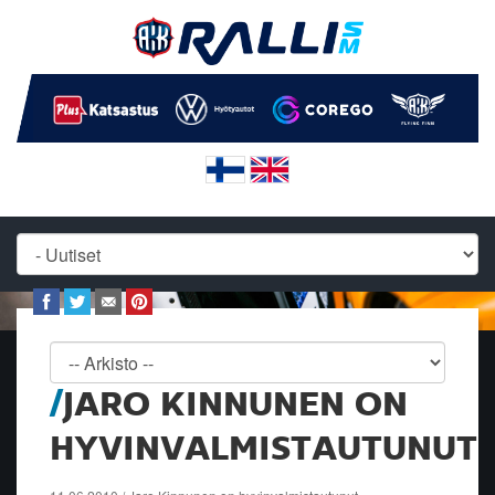
JARO KINNUNEN ON
HYVINVALMISTAUTUNUT