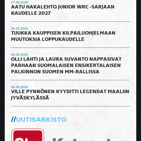
07.08.2026
AATU HAKALEHTO JUNIOR WRC -SARJAAN
KAUDELLE 2027
06.08.2026
TUUKKA KAUPPISEN KILPAILUOHJELMAAN
MUUTOKSIA LOPPUKAUDELLE
06.08.2026
OLLI LAHTI JA LAURA SUVANTO NAPPASIVAT
PARHAAN SUOMALAISEN ENSIKERTALAISEN
PALKINNON SUOMEN MM-RALLISSA
05.08.2026
VILLE PYNNÖNEN KYYDITTI LEGENDAT MAALIIN
JYVÄSKYLÄSSÄ
UUTISARKISTO