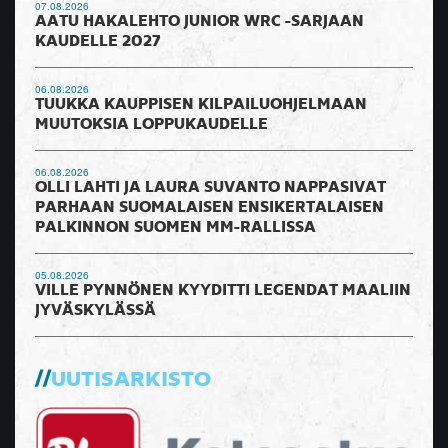
07.08.2026
AATU HAKALEHTO JUNIOR WRC -SARJAAN
KAUDELLE 2027
06.08.2026
TUUKKA KAUPPISEN KILPAILUOHJELMAAN
MUUTOKSIA LOPPUKAUDELLE
06.08.2026
OLLI LAHTI JA LAURA SUVANTO NAPPASIVAT
PARHAAN SUOMALAISEN ENSIKERTALAISEN
PALKINNON SUOMEN MM-RALLISSA
05.08.2026
VILLE PYNNÖNEN KYYDITTI LEGENDAT MAALIIN
JYVÄSKYLÄSSÄ
UUTISARKISTO