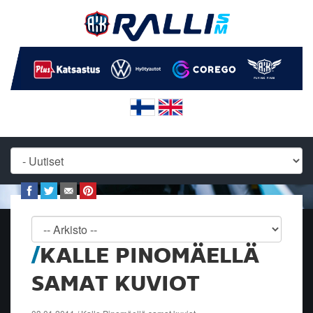
KALLE PINOMÄELLÄ
SAMAT KUVIOT