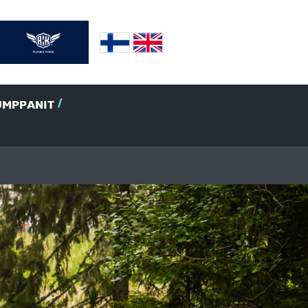
UMPPANIT