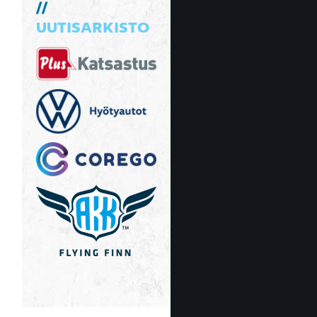
UUTISARKISTO