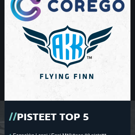
PISTEET TOP 5