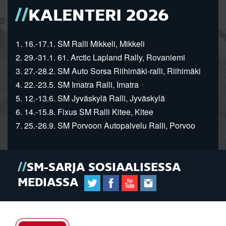
KALENTERI 2026
1. 16.-17.1. SM Ralli Mikkeli, Mikkeli
2. 29.-31.1. 61. Arctic Lapland Rally, Rovaniemi
3. 27.-28.2. SM Auto Sorsa Riihimäki-ralli, Riihimäki
4. 22.-23.5. SM Imatra Ralli, Imatra
5. 12.-13.6. SM Jyväskylä Ralli, Jyväskylä
6. 14.-15.8. Fixus SM Ralli Kitee, Kitee
7. 25.-26.9. SM Porvoon Autopalvelu Ralli, Porvoo
SM-SARJA SOSIAALISESSA
MEDIASSA