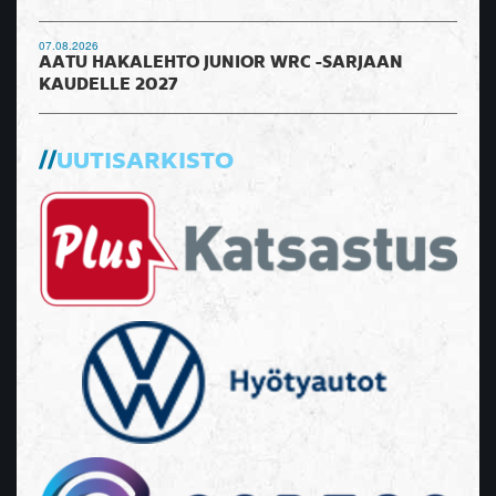
07.08.2026
AATU HAKALEHTO JUNIOR WRC -SARJAAN
KAUDELLE 2027
UUTISARKISTO