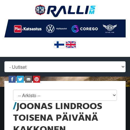
JOONAS LINDROOS
TOISENA PÄIVÄNÄ
KAKKONEN