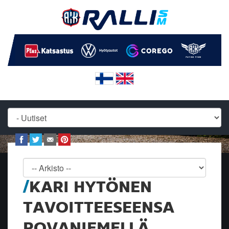
KARI HYTÖNEN
TAVOITTEESEENSA
ROVANIEMELLÄ