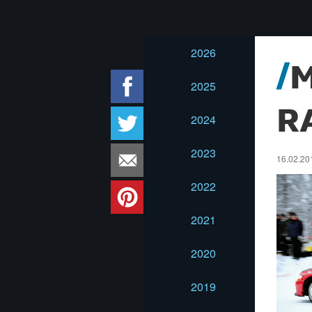
2026
2025
R
2024
2023
16.02.20
2022
2021
2020
2019