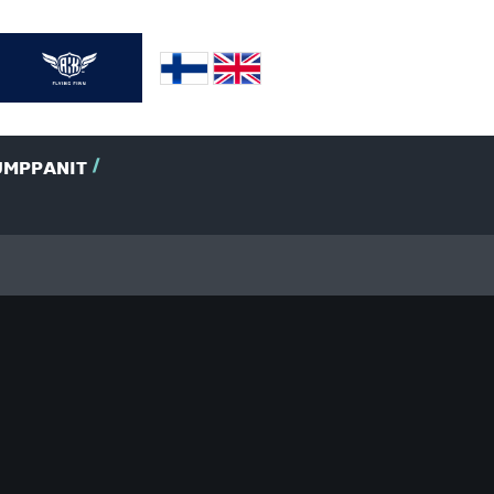
UMPPANIT