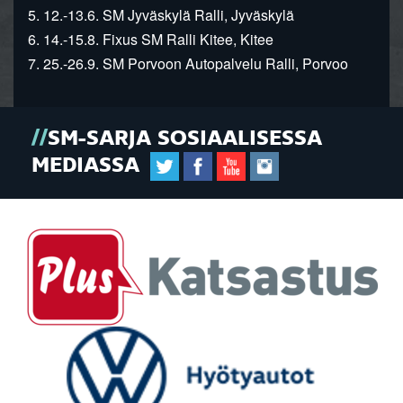
5. 12.-13.6. SM Jyväskylä Ralli, Jyväskylä
6. 14.-15.8. Fixus SM Ralli Kitee, Kitee
7. 25.-26.9. SM Porvoon Autopalvelu Ralli, Porvoo
SM-SARJA SOSIAALISESSA
MEDIASSA