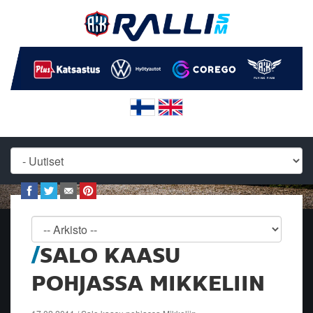
SALO KAASU
POHJASSA MIKKELIIN