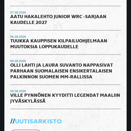
07.08.2026
AATU HAKALEHTO JUNIOR WRC -SARJAAN
KAUDELLE 2027
06.08.2026
TUUKKA KAUPPISEN KILPAILUOHJELMAAN
MUUTOKSIA LOPPUKAUDELLE
06.08.2026
OLLI LAHTI JA LAURA SUVANTO NAPPASIVAT
PARHAAN SUOMALAISEN ENSIKERTALAISEN
PALKINNON SUOMEN MM-RALLISSA
05.08.2026
VILLE PYNNÖNEN KYYDITTI LEGENDAT MAALIIN
JYVÄSKYLÄSSÄ
UUTISARKISTO