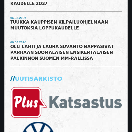
KAUDELLE 2027
06.08.2026
TUUKKA KAUPPISEN KILPAILUOHJELMAAN
MUUTOKSIA LOPPUKAUDELLE
06.08.2026
OLLI LAHTI JA LAURA SUVANTO NAPPASIVAT
PARHAAN SUOMALAISEN ENSIKERTALAISEN
PALKINNON SUOMEN MM-RALLISSA
UUTISARKISTO