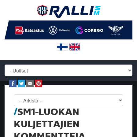
SM1-LUOKAN
KULJETTAJIEN
KOMMENTTEJA