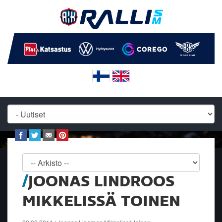
JOONAS LINDROOS
MIKKELISSÄ TOINEN