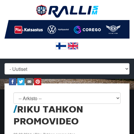
RIKU TAHKON
PROMOVIDEO