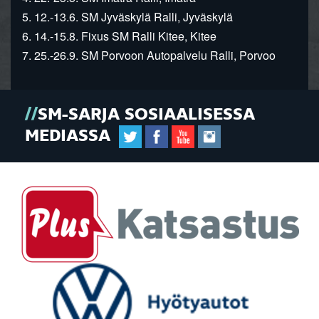
5. 12.-13.6. SM Jyväskylä Ralli, Jyväskylä
6. 14.-15.8. Fixus SM Ralli Kitee, Kitee
7. 25.-26.9. SM Porvoon Autopalvelu Ralli, Porvoo
SM-SARJA SOSIAALISESSA
MEDIASSA